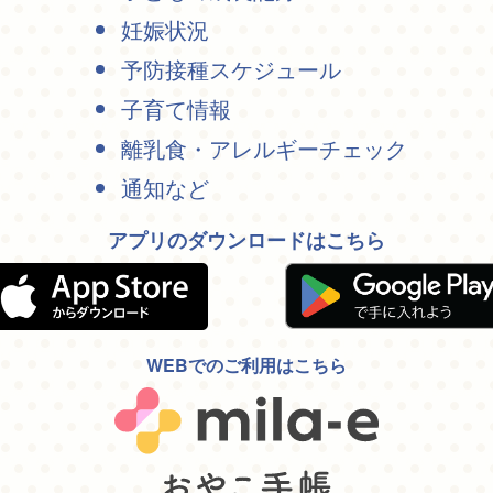
妊娠状況
予防接種スケジュール
子育て情報
離乳食・アレルギーチェック
通知など
アプリのダウンロードはこちら
WEBでのご利用はこちら