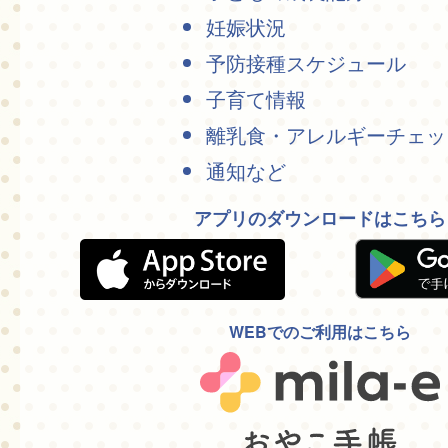
妊娠状況
予防接種スケジュール
子育て情報
離乳食・アレルギーチェッ
通知など
アプリのダウンロードはこちら
WEBでのご利用はこちら