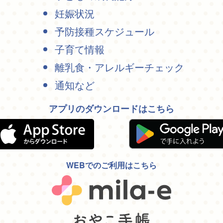
妊娠状況
予防接種スケジュール
子育て情報
離乳食・アレルギーチェック
通知など
アプリのダウンロードはこちら
WEBでのご利用はこちら