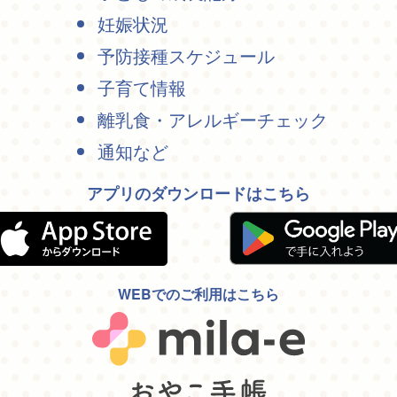
妊娠状況
予防接種スケジュール
子育て情報
離乳食・アレルギーチェック
通知など
アプリのダウンロードはこちら
WEBでのご利用はこちら