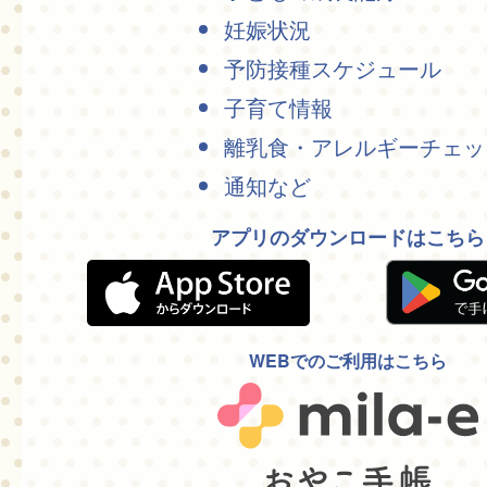
妊娠状況
予防接種スケジュール
子育て情報
離乳食・アレルギーチェッ
通知など
アプリのダウンロードはこちら
WEBでのご利用はこちら