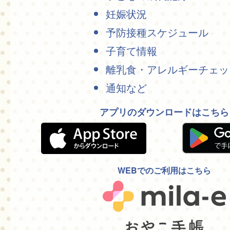
妊娠状況
予防接種スケジュール
子育て情報
離乳食・アレルギーチェッ
通知など
アプリのダウンロードはこちら
WEBでのご利用はこちら